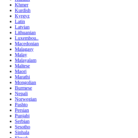
Khmer
Kurdish
Kyrgyz
Latin
Latvian
Lithuanian
Luxembou..
Macedonian
Malagasy
Malay
Malayalam
Maltese
Maori
Marathi
Mongolian
Burmese
Nepali
Norwegian
Pashto
Persian
Punjabi
Serbian
Sesotho
Sinhala
Slovak